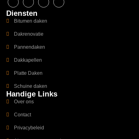
Diensten
Bitumen daken
Dakrenovatie
Pannendaken
Dakkapellen
Platte Daken
Schuine daken
Handige Links
Over ons
Contact
Privacybeleid