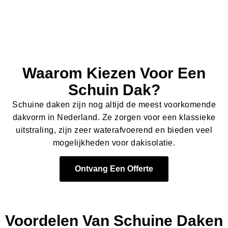
Waarom Kiezen Voor Een
Schuin Dak?
Schuine daken zijn nog altijd de meest voorkomende
dakvorm in Nederland. Ze zorgen voor een klassieke
uitstraling, zijn zeer waterafvoerend en bieden veel
mogelijkheden voor dakisolatie.
Ontvang Een Offerte
Voordelen Van
Schuine Daken