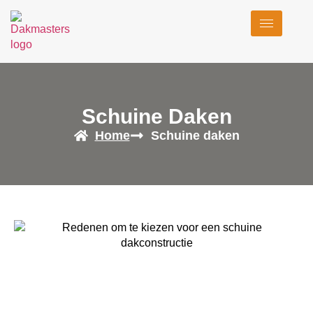
Schuine Daken
Home
Schuine daken