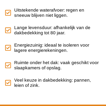
Uitstekende waterafvoer: regen en
sneeuw blijven niet liggen.
Lange levensduur: afhankelijk van de
dakbedekking tot 80 jaar.
Energiezuinig: ideaal te isoleren voor
lagere energierekeningen.
Ruimte onder het dak: vaak geschikt voor
slaapkamers of opslag.
Veel keuze in dakbedekking: pannen,
leien of zink.