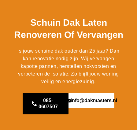
Schuin Dak Laten
Renoveren Of Vervangen
Is jouw schuine dak ouder dan 25 jaar? Dan
kan renovatie nodig zijn. Wij vervangen
kapotte pannen, herstellen nokvorsten en
verbeteren de isolatie. Zo blijft jouw woning
veilig en energiezuinig.
085-
info@dakmasters.nl
0607507