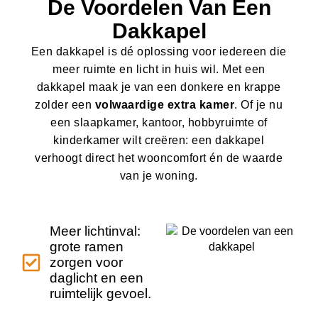
De Voordelen Van Een
Dakkapel
Een dakkapel is dé oplossing voor iedereen die
meer ruimte en licht in huis wil. Met een
dakkapel maak je van een donkere en krappe
zolder een
volwaardige extra kamer
. Of je nu
een slaapkamer, kantoor, hobbyruimte of
kinderkamer wilt creëren: een dakkapel
verhoogt direct het wooncomfort én de waarde
van je woning.
Meer lichtinval:
grote ramen
zorgen voor
daglicht en een
ruimtelijk gevoel.