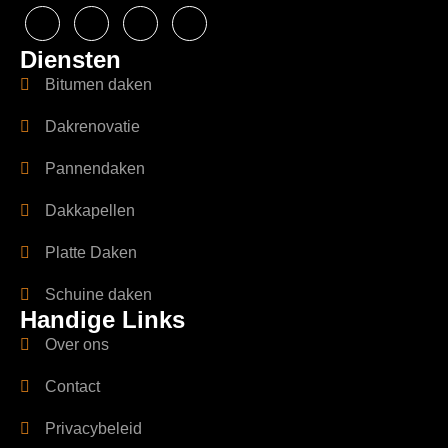
Diensten
Bitumen daken
Dakrenovatie
Pannendaken
Dakkapellen
Platte Daken
Schuine daken
Handige Links
Over ons
Contact
Privacybeleid