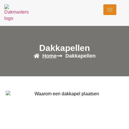
Dakkapellen
Home
Dakkapellen