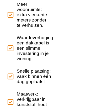
Meer
woonruimte:
extra vierkante
meters zonder
te verhuizen.
Waardeverhoging:
een dakkapel is
een slimme
investering in je
woning.
Snelle plaatsing:
vaak binnen één
dag geplaatst.
Maatwerk:
verkrijgbaar in
kunststof, hout