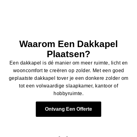
Waarom Een Dakkapel
Plaatsen?
Een dakkapel is dé manier om meer ruimte, licht en
wooncomfort te creëren op zolder. Met een goed
geplaatste dakkapel tover je een donkere zolder om
tot een volwaardige slaapkamer, kantoor of
hobbyruimte.
Ontvang Een Offerte